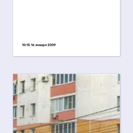
10:15 16 января 2009
АВТОБУСЫ