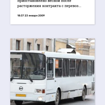
приостановлено весной после
расторжения контракта с перевоз...
18:37 23 января 2009