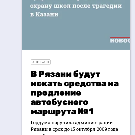
АВТОБУСЫ
В Рязани будут
искать средства на
продление
автобусного
маршрута №1
Гордума поручила администрации
Рязани в срок до 15 октября 2009 года