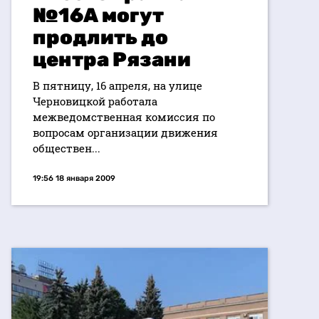
№16А могут
продлить до
центра Рязани
В пятницу, 16 апреля, на улице
Черновицкой работала
межведомственная комиссия по
вопросам организации движения
обществен...
19:56 18 января 2009