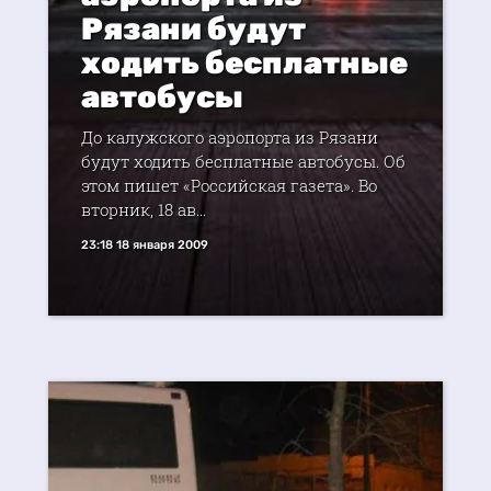
Рязани будут
ходить бесплатные
автобусы
До калужского аэропорта из Рязани
будут ходить бесплатные автобусы. Об
этом пишет «Российская газета». Во
вторник, 18 ав...
23:18 18 января 2009