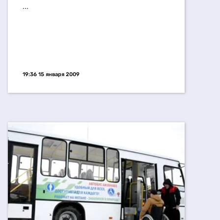
...
19:36 15 января 2009