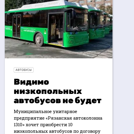
АВТОБУСЫ
Видимо
низкопольных
автобусов не будет
Муниципальное унитарное
предприятие «Рязанская автоколонна
1310» хочет приобрести 10
низкопольных автобусов по договору