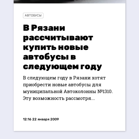
АВТОБУСЫ
В Рязани
рассчитывают
купить новые
автобусы в
следующем году
В следующем году в Рязани хотят
приобрести новые автобусы для
муниципальной Автоколонны №1310.
Эту возможность рассмотря...
12:16 22 января 2009