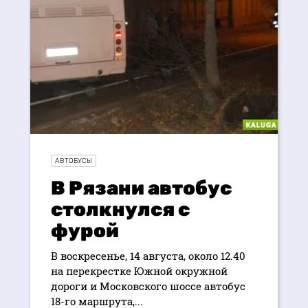
АВТОБУСЫ
В Рязани автобус
столкнулся с
фурой
В воскресенье, 14 августа, около 12.40
на перекрестке Южной окружной
дороги и Московского шоссе автобус
18-го маршрута,...