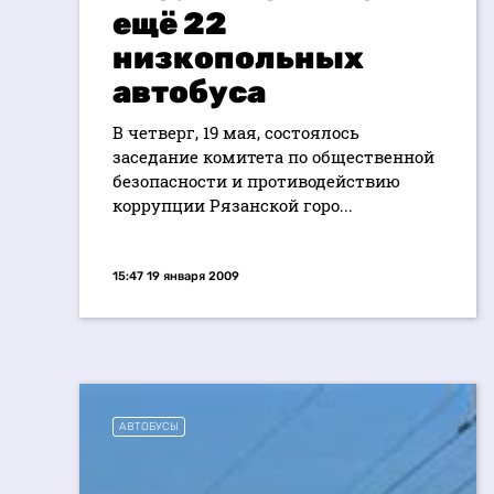
ещё 22
низкопольных
автобуса
В четверг, 19 мая, состоялось
заседание комитета по общественной
безопасности и противодействию
коррупции Рязанской горо...
15:47 19 января 2009
АВТОБУСЫ