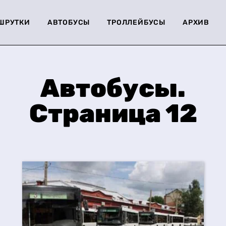
ШРУТКИ
АВТОБУСЫ
ТРОЛЛЕЙБУСЫ
АРХИВ
Автобусы.
Страница 12