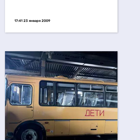
17:41 23 января 2009