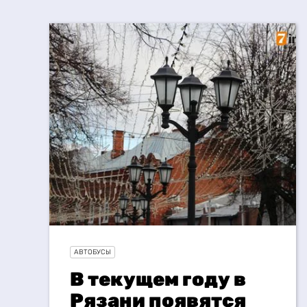
АВТОБУСЫ
В текущем году в
Рязани появятся