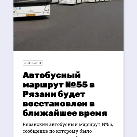
АВТОБУСЫ
Автобусный
маршрут №55 в
Рязани будет
восстановлен в
ближайшее время
Рязанский автобусный маршрут №55,
сообщение по которому было