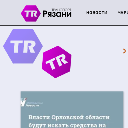
НОВОСТИ
МАР