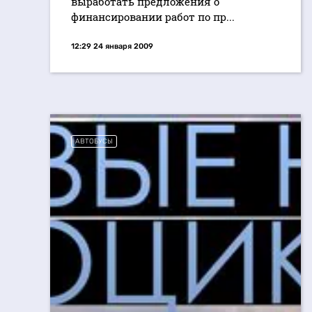
выработать предложения о
финансировании работ по пр...
12:29 24 января 2009
АВТОБУСЫ