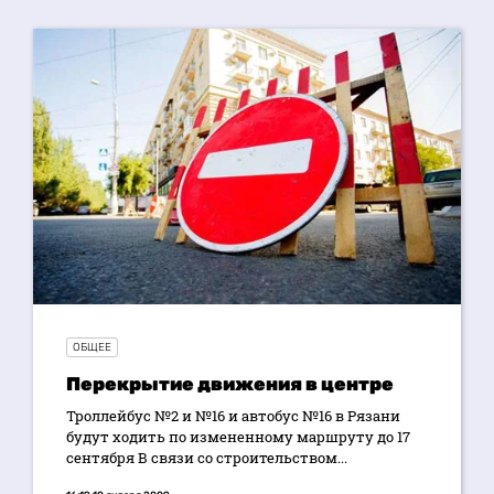
ОБЩЕЕ
Перекрытие движения в центре
Троллейбус №2 и №16 и автобус №16 в Рязани
будут ходить по измененному маршруту до 17
сентября В связи со строительством...