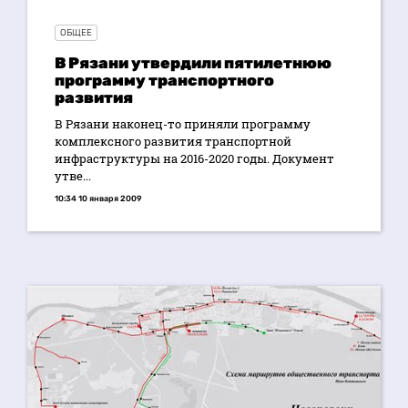
ОБЩЕЕ
В Рязани утвердили пятилетнюю
программу транспортного
развития
В Рязани наконец-то приняли программу
комплексного развития транспортной
инфраструктуры на 2016-2020 годы. Документ
утве...
10:34 10 января 2009