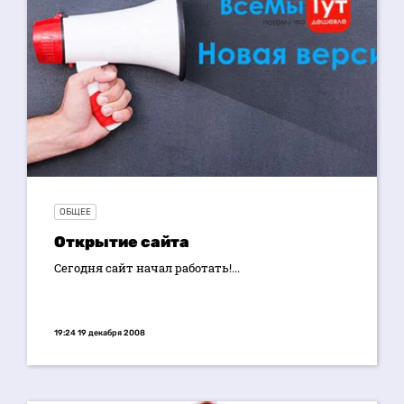
ОБЩЕЕ
Открытие сайта
Сегодня сайт начал работать!...
19:24 19 декабря 2008