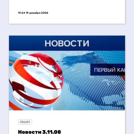
19:24 19 декабря 2008
ОБЩЕЕ
Новости 3.11.08