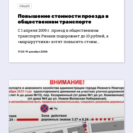
ОБЩЕЕ
Повышение стоимости проезда в
общественном транспорте
С 1 апреля 2009 г. проезд в общественном
транспорте Рязани подорожает до 10 рублей, а
«маршрутчики» хотят повысить стоим...
17:25 19 декабря 2008
ОБЩЕЕ