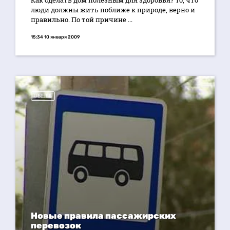
Как сделать дом полезным для здоровья? То, что
люди должны жить поближе к природе, верно и
правильно. По той причине ...
15:34 10 января 2009
ОБЩЕЕ
Новые правила пассажирских
перевозок