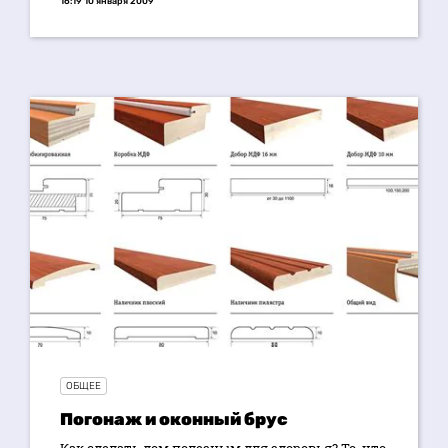
16:19 10 января 2009
ОБЩЕЕ
Погонаж и оконный брус