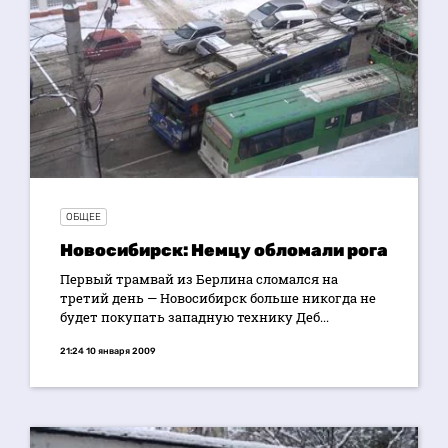
ОБЩЕЕ
Новосибирск: Немцу обломали рога
Первый трамвай из Берлина сломался на
третий день — Новосибирск больше никогда не
будет покупать западную технику Деб...
21:24 10 января 2009