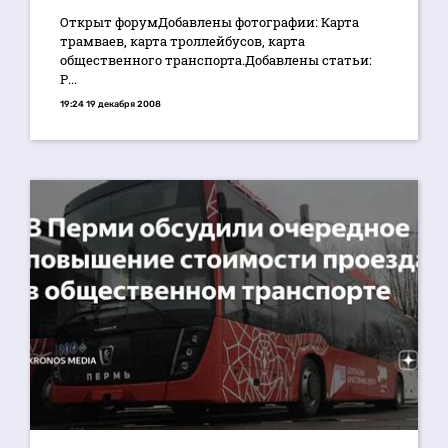
Открыт форумДобавлены фотографии: Карта
трамваев, карта троллейбусов, карта
общественного транспорта.Добавлены статьи:
Р...
19:24 19 декабря 2008