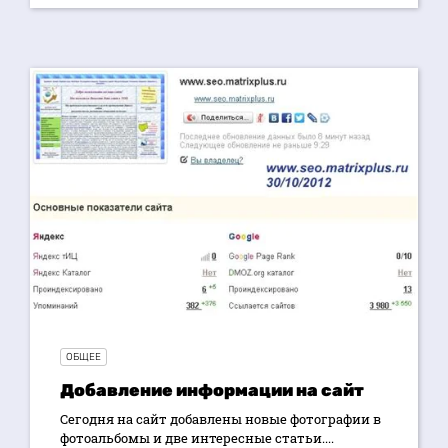
ОБЩЕЕ
Добавление информации на сайт
Сегодня на сайт добавлены новые фотографии в
фотоальбомы и две интересные статьи....