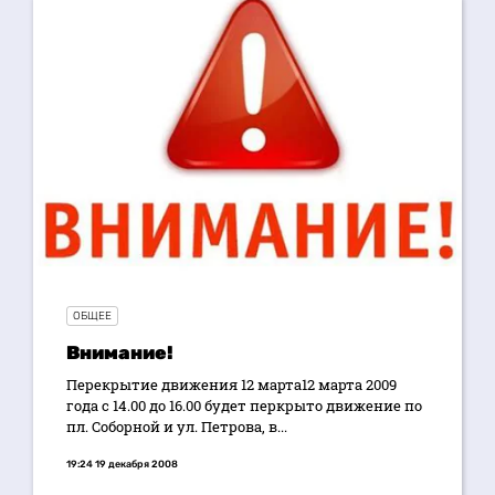
ОБЩЕЕ
Внимание!
Перекрытие движения 12 марта12 марта 2009
года с 14.00 до 16.00 будет перкрыто движение по
пл. Соборной и ул. Петрова, в...
19:24 19 декабря 2008