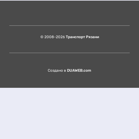
© 2008-2026
Транспорт Рязани
Создано в
DUAWEB.com