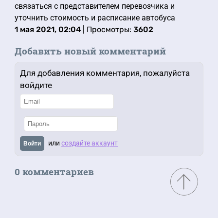
связаться с представителем перевозчика и
уточнить стоимость и расписание автобуса
1 мая 2021, 02:04
| Просмотры:
3602
Добавить новый комментарий
Для добавления комментария, пожалуйста
войдите
или
создайте аккаунт
Войти
0 комментариев