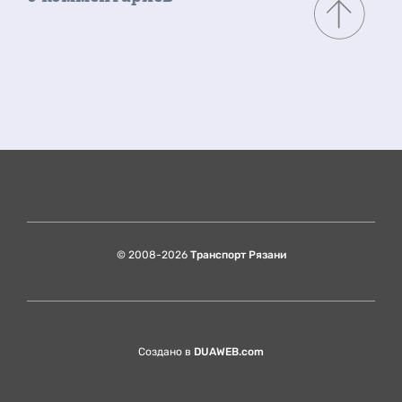
© 2008-2026
Транспорт Рязани
Создано в
DUAWEB.com