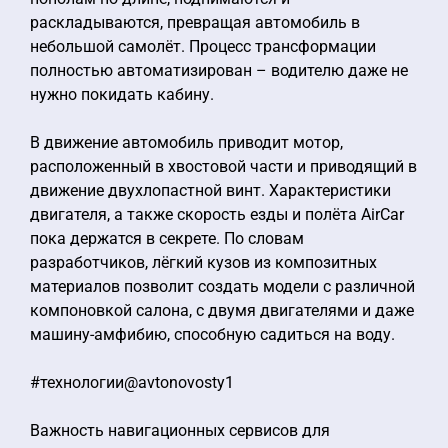
раскладываются, превращая автомобиль в
небольшой самолёт. Процесс трансформации
полностью автоматизирован – водителю даже не
нужно покидать кабину.
В движение автомобиль приводит мотор,
расположенный в хвостовой части и приводящий в
движение двухлопастной винт. Характеристики
двигателя, а также скорость езды и полёта AirCar
пока держатся в секрете. По словам
разработчиков, лёгкий кузов из композитных
материалов позволит создать модели с различной
компоновкой салона, с двумя двигателями и даже
машину-амфибию, способную садиться на воду.
#технологии@avtonovosty1
Важность навигационных сервисов для