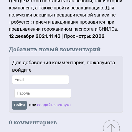
Центре можно поставить как первый, так и второй
компонент, а также пройти ревакцинацию. Для
получения вакцины предварительной записи не
требуется: прием и вакцинация проводятся при
предъявлении горожанином паспорта и СНИЛСа.
12 декабря 2021, 11:43
| Просмотры:
2802
Добавить новый комментарий
Для добавления комментария, пожалуйста
войдите
или
создайте аккаунт
Войти
0 комментариев