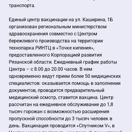
транспорта.
Единый центр вакцинации на ул. Каширина, 1Б
организован региональным министерством
здравоохранения совместно с Центром
бережливого производства на территории
технопарка РИНТЦ в «Точке кипения»,
предоставленного Корпорацией развития
Рязанской области. Ежедневный график работы
Центра – с 8.00 до 20.00 часов. В нем
одновременно ведут прием более 50 медицинских
специалистов: оказывается помощь в заполнении
документов, проводится предварительный
медицинский осмотр, ставится вакцина. Центр
рассчитан на ежедневное обслуживание до 1,8
тысяч горожан с возможностью расширения
пропускной способности до 3 тысяч человек в
день. Вакцинация проводится «Спутником V», в