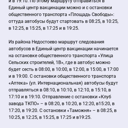
и в 19:10. По этому маршруту отправиться в
Единый центр вакцинации можно и с остановки
общественного транспорта «Площадь Свободы»:
оттуда автобусы будут стартовать в 08:25, в 10:25,
в 12:25, в 15:25, в 17:25 и в 19:25.
Из района Недостоево маршрут следования
автобусов в Единый центр вакцинации начинается
на остановке общественного транспорта «Улица
Сельских строителей, 1В», где в автобус можно
будет сесть в 08:00, в 10:00, в 12:00, в 15:00, в 17:00
и в 19:00. С остановки общественного транспорта
«Аптека» (ул. Интернациональная) автобусы будут
отправляться в 08:10, в 10:10, в 12:10, в 15:10, в
17:10 и в 19:10. Отправление с остановки «Клуб
завода ТКПО» – в 08:20, в 10:20, в 12:20, в15:20, в
17:20, в 19:20. С остановки «Таможня» – в 08:25, в
10:25, в 12:25, в 15:25, в 17:25 и в19:25.