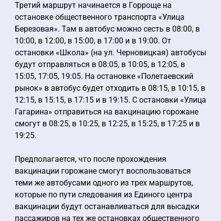
Третий маршрут начинается в Горроще на
остановке общественного транспорта «Улица
Березовая». Там в автобус можно сесть в 08:00, в
10:00, в 12:00, в 15:00, в 17:00 и в 19:00. От
остановки «Школа» (на ул. Черновицкая) автобусы
будут отправляться в 08:05, в 10:05, в 12:05, в
15:05, 17:05, 19:05. На остановке «Полетаевский
рынок» в автобус будет отходить в 08:15, в 10:15, в
12:15, в 15:15, в 17:15 и в 19:15. С остановки «Улица
Гагарина» отправиться на вакцинацию горожане
смогут в 08:25, в 10:25, в 12:25, в 15:25, в 17:25 и в
19:25.
Предполагается, что после прохождения
вакцинации горожане смогут воспользоваться
теми же автобусами одного из трех маршрутов,
которые по пути следования из Единого центра
вакцинации будут останавливаться для высадки
пассажиров на тех же остановках общественного