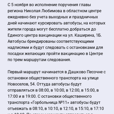
С 5 ноября во исполнение поручения главы
региона Николая Любимова в областном центре
ежедневно без учета выходных и праздничных
дней начинают курсировать автобусы, на которых
жители города могут бесплатно добраться до
Единого центра вакцинации на ул. Каширина, 1Б.
Автобусы брендированы соответствующими
надписями и будут следовать с остановками для
посадки желающих пройти вакцинацию в Центре
по трем маршрутам следования.
Первый маршрут начинается в Дашково Песочне с
остановки общественного транспорта на улице
Новоселов, 54. Оттуда автобусы будут
отправляться в 08:00, в 10:00, в 12:00, в 15:00, в
17:00 и в 19:00. С остановки общественного
транспорта «Горбольница №11» автобусы будут
отъезжать в 08:10, в 10:10, в 12:10, в 15:10, в 17:10