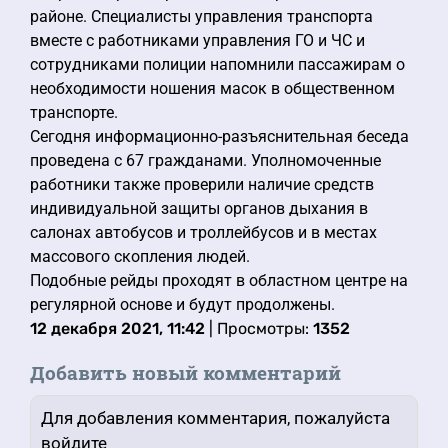
районе. Специалисты управления транспорта
вместе с работниками управления ГО и ЧС и
сотрудниками полиции напомнили пассажирам о
необходимости ношения масок в общественном
транспорте.
Сегодня информационно-разъяснительная беседа
проведена с 67 гражданами. Уполномоченные
работники также проверили наличие средств
индивидуальной защиты органов дыхания в
салонах автобусов и троллейбусов и в местах
массового скопления людей.
Подобные рейды проходят в областном центре на
регулярной основе и будут продолжены.
12 декабря 2021, 11:42
| Просмотры:
1352
Добавить новый комментарий
Для добавления комментария, пожалуйста
войдите