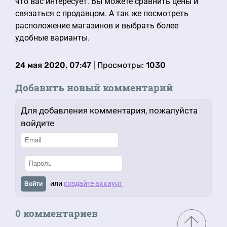
что вас интересует. Вы можете сравнить цены и
связаться с продавцом. А так же посмотреть
расположение магазинов и выбрать более
удобные варианты.
24 мая 2020, 07:47
| Просмотры:
1030
Добавить новый комментарий
Для добавления комментария, пожалуйста
войдите
или
создайте аккаунт
Войти
0 комментариев