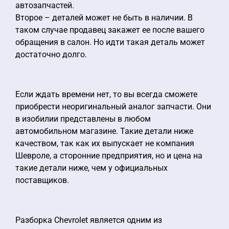
автозапчастей.
Второе – деталей может не быть в наличии. В
таком случае продавец закажет ее после вашего
обращения в салон. Но идти такая деталь может
достаточно долго.
Если ждать времени нет, то вы всегда сможете
приобрести неоригинальный аналог запчасти. Они
в изобилии представлены в любом
автомобильном магазине. Такие детали ниже
качеством, так как их выпускает не компания
Шевроле, а сторонние предприятия, но и цена на
такие детали ниже, чем у официальных
поставщиков.
Разборка Chevrolet является одним из