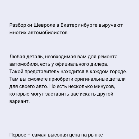
Разборки Шевроле в Екатеринбурге выручают
многих автомобилистов
Любая деталь, необходимая вам для ремонта
автомобиля, есть у официального дилера.
Такой представитель находится в каждом городе.
Там вы сможете приобрети оригинальные детали
для своего авто. Но есть несколько минусов,
которые могут заставить вас искать другой
вариант.
Первое – самая высокая цена на рынке