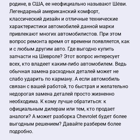
родине, в США, ее неофициально называют Ше́ви.
Легендарный американский комфорт,
классический дизайн и отличные технические
характеристики автомобилей данной марки
привлекают многих автомобилистов. При этом
вопрос ремонта время от времени появляется, как
и с любым другим авто. Где выгодно купить
запчасти на Шевроле? Этот вопрос интересует
всех, кто владеет каким-либо автомобилем. Ведь
обычная замена расходных деталей может не
слабо ударить по карману. А если автомобиль
связан с вашей работой, то быстрая и желательно
недорогая замена деталей просто жизненно
необходима. К кому лучше обратиться: к
официальным дилерам или тем, кто продает
аналоги? А может разборка Chevrolet будет более
выгодным решением? Давайте разберем более
подробно.