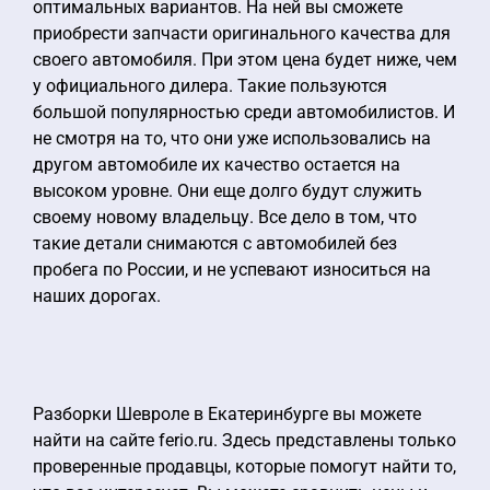
оптимальных вариантов. На ней вы сможете
приобрести запчасти оригинального качества для
своего автомобиля. При этом цена будет ниже, чем
у официального дилера. Такие пользуются
большой популярностью среди автомобилистов. И
не смотря на то, что они уже использовались на
другом автомобиле их качество остается на
высоком уровне. Они еще долго будут служить
своему новому владельцу. Все дело в том, что
такие детали снимаются с автомобилей без
пробега по России, и не успевают износиться на
наших дорогах.
Разборки Шевроле в Екатеринбурге вы можете
найти на сайте ferio.ru. Здесь представлены только
проверенные продавцы, которые помогут найти то,