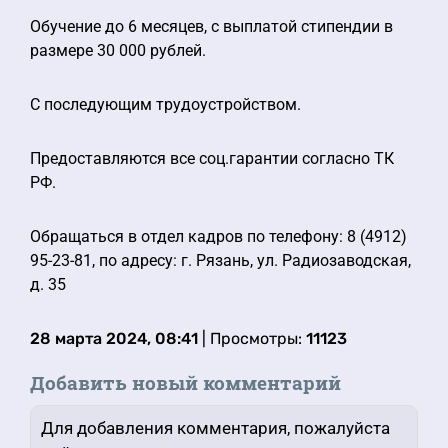
Обучение до 6 месяцев, с выплатой стипендии в
размере 30 000 рублей.
С последующим трудоустройством.
Предоставляются все соц.гарантии согласно ТК
РФ.
Обращаться в отдел кадров по телефону: 8 (4912)
95-23-81, по адресу: г. Рязань, ул. Радиозаводская,
д. 35
28 марта 2024, 08:41
| Просмотры:
11123
Добавить новый комментарий
Для добавления комментария, пожалуйста