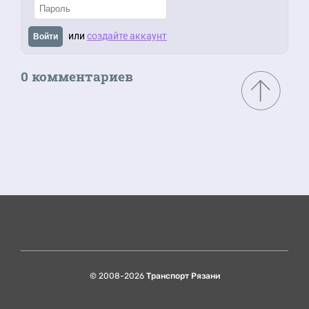
или
создайте аккаунт
Войти
0 комментариев
© 2008-2026
Транспорт Рязани