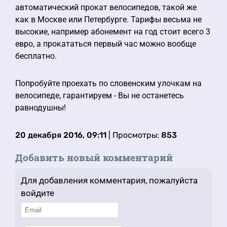
автоматический прокат велосипедов, такой же
как в Москве или Петербурге. Тарифы весьма не
высокие, например абонемент на год стоит всего 3
евро, а прокататься первый час можно вообще
бесплатно.
Попробуйте проехать по словенским улочкам на
велосипеде, гарантируем - Вы не останетесь
равнодушны!
20 декабря 2016, 09:11
| Просмотры:
853
Добавить новый комментарий
Для добавления комментария, пожалуйста
войдите