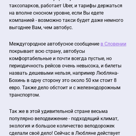
таксопарков, работает Uber, и тарифы держаться
на вполне сносном уровне, если Вы едете
компанией - возможно такси будет даже немного
выгоднее Вам, чем автобус.
Междугородное автобусное сообщение
в Словении
покрывает всю страну, автобусы
комфортабельные и почти всегда пустые, но
периодичность рейсов очень невысока, и билеты
назвать дешевыми нельзя, например Любляна-
Бохинь в одну сторону это около 50 км стоит 8
евро. Также дело обстоит и с железнодорожным
транспортом.
Так же в этой удивительной стране весьма
популярно велодвижение - подходящий климат,
экология и большое количество велодорожек
сделали своё дело! Сейчас в Любляне действует