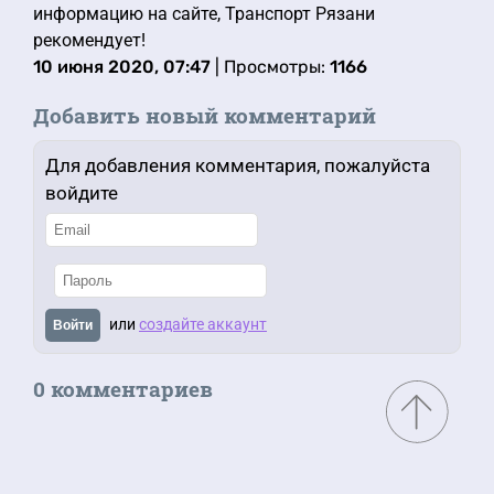
информацию на сайте, Транспорт Рязани
рекомендует!
10 июня 2020, 07:47
| Просмотры:
1166
Добавить новый комментарий
Для добавления комментария, пожалуйста
войдите
или
создайте аккаунт
Войти
0 комментариев