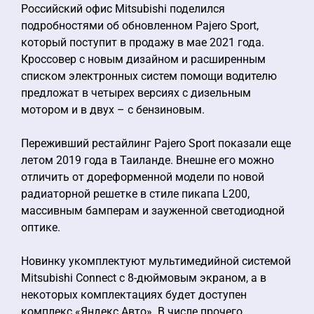
Российский офис Mitsubishi поделился
подробностями об обновленном Pajero Sport,
который поступит в продажу в мае 2021 года.
Кроссовер с новым дизайном и расширенным
списком электронных систем помощи водителю
предложат в четырех версиях с дизельным
мотором и в двух – с бензиновым.
Переживший рестайлинг Pajero Sport показали еще
летом 2019 года в Таиланде. Внешне его можно
отличить от дореформенной модели по новой
радиаторной решетке в стиле пикапа L200,
массивным бамперам и зауженной светодиодной
оптике.
Новинку укомплектуют мультимедийной системой
Mitsubishi Connect с 8-дюймовым экраном, а в
некоторых комплектациях будет доступен
комплекс «Яндекс.Авто». В числе прочего