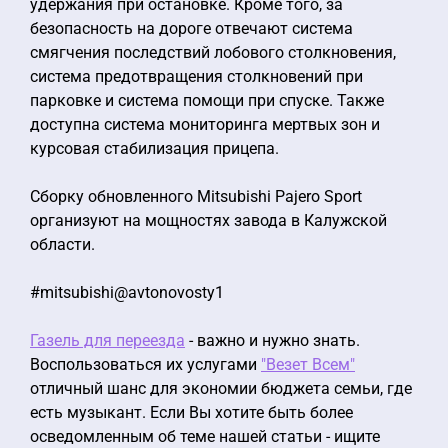
удержания при остановке. Кроме того, за
безопасность на дороге отвечают система
смягчения последствий лобового столкновения,
система предотвращения столкновений при
парковке и система помощи при спуске. Также
доступна система мониторинга мертвых зон и
курсовая стабилизация прицепа.
Сборку обновленного Mitsubishi Pajero Sport
организуют на мощностях завода в Калужской
области.
#mitsubishi@avtonovosty1
Газель для переезда
- важно и нужно знать.
Воспользоваться их услугами
"Везет Всем"
отличный шанс для экономии бюджета семьи, где
есть музыкант. Если Вы хотите быть более
осведомленным об теме нашей статьи - ищите