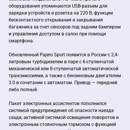
оборудования упоминаются USB-разъем для
зарядки устройств и розетка на 220 В, функции
бесконтактного открывания и закрывания
багажника за счет сенсоров под задним бампером
и управления доступом в салон при помощи
смартфона.
Обновленный Pajero Sport появится в России с 2,4-
литровым турбодизелем в паре с 6-ступенчатой
механической или 8-ступенчатой автоматической
трансмиссиями, а также с бензиновым двигателем
3.0 в сочетании с автоматом. Привод — передний
либо полный.
Пакет электронных ассистентов пополнился
системой предупреждения об опасности наезда
сзади, активной системой освещения поворотов и
электронным стояночным тормозом с функцией