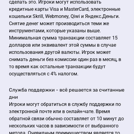
сделать это. Игроки могут использовать
кредитные карты Visa и MasterCard, электронные
кошельки Skrill, Webmoney, Qiwi и Яндекс.Деньги.
Снятие денег может производиться теми же
инструментами, которые указаны выше.
Минимальная сумма транзакции составляет 15
долларов или эквивалент этой суммы в случае
использования другой валюты. Игрок может
снимать деньги без комиссии один раз в месяц, в
то время как остальные транзакции будут
осуществляться с 4% налогом.
Служба поддержки - всё решается за считанные
дни
Игроки могут обратиться в службу поддержки по
электронной почте или в онлайн-чате. Время
обратной связи обычно составляет от 10 минут до
нескольких часов в зависимости от выбранного
метода. Очевидным преимуществом является то,