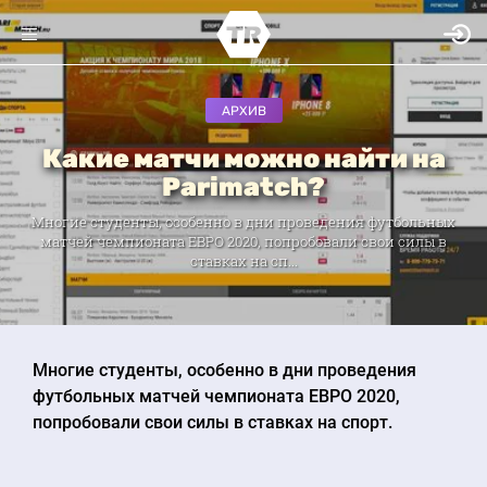
АРХИВ
Какие матчи можно найти на
Parimatch?
Многие студенты, особенно в дни проведения футбольных
матчей чемпионата ЕВРО 2020, попробовали свои силы в
ставках на сп...
Многие студенты, особенно в дни проведения
футбольных матчей чемпионата ЕВРО 2020,
попробовали свои силы в ставках на спорт.