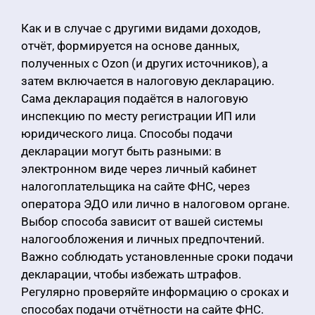
Как и в случае с другими видами доходов,
отчёт, формируется на основе данных,
полученных с Ozon (и других источников), а
затем включается в налоговую декларацию.
Сама декларация подаётся в налоговую
инспекцию по месту регистрации ИП или
юридического лица. Способы подачи
декларации могут быть разными: в
электронном виде через личный кабинет
налогоплательщика на сайте ФНС, через
оператора ЭДО или лично в налоговом органе.
Выбор способа зависит от вашей системы
налогообложения и личных предпочтений.
Важно соблюдать установленные сроки подачи
декларации, чтобы избежать штрафов.
Регулярно проверяйте информацию о сроках и
способах подачи отчётности на сайте ФНС.