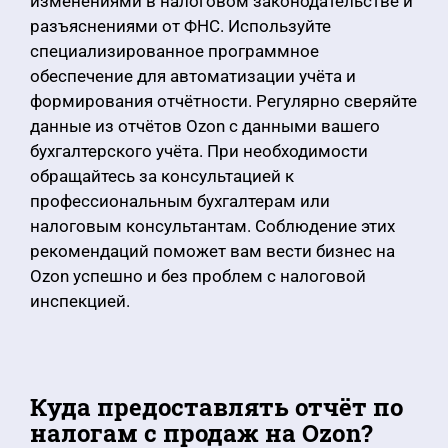
изменениями в налоговом законодательстве и
разъяснениями от ФНС. Используйте
специализированное программное
обеспечение для автоматизации учёта и
формирования отчётности. Регулярно сверяйте
данные из отчётов Ozon с данными вашего
бухгалтерского учёта. При необходимости
обращайтесь за консультацией к
профессиональным бухгалтерам или
налоговым консультантам. Соблюдение этих
рекомендаций поможет вам вести бизнес на
Ozon успешно и без проблем с налоговой
инспекцией.
Куда предоставлять отчёт по
налогам с продаж на Ozon?