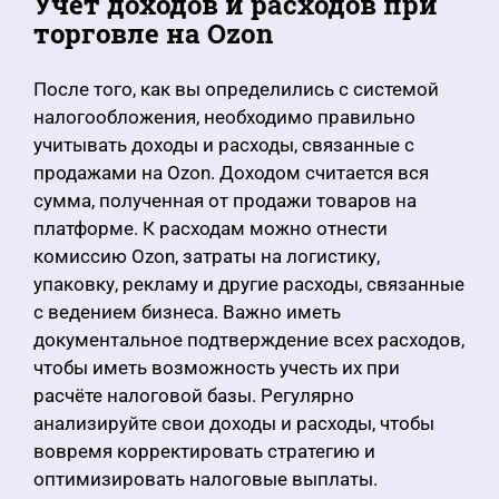
Учёт доходов и расходов при
торговле на Ozon
После того, как вы определились с системой
налогообложения, необходимо правильно
учитывать доходы и расходы, связанные с
продажами на Ozon. Доходом считается вся
сумма, полученная от продажи товаров на
платформе. К расходам можно отнести
комиссию Ozon, затраты на логистику,
упаковку, рекламу и другие расходы, связанные
с ведением бизнеса. Важно иметь
документальное подтверждение всех расходов,
чтобы иметь возможность учесть их при
расчёте налоговой базы. Регулярно
анализируйте свои доходы и расходы, чтобы
вовремя корректировать стратегию и
оптимизировать налоговые выплаты.