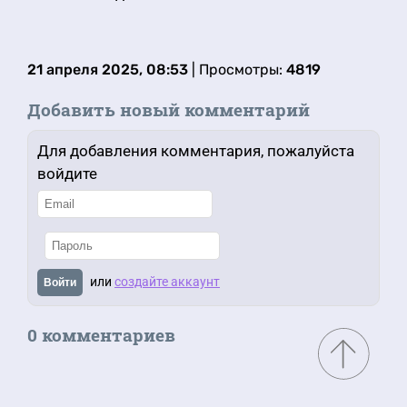
21 апреля 2025, 08:53
| Просмотры:
4819
Добавить новый комментарий
Для добавления комментария, пожалуйста
войдите
или
создайте аккаунт
Войти
0 комментариев