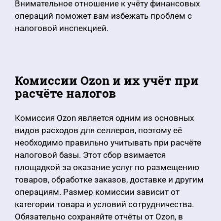
Внимательное отношение к учёту финансовых
операций поможет вам избежать проблем с
налоговой инспекцией.
Комиссии Ozon и их учёт при
расчёте налогов
Комиссия Ozon является одним из основных
видов расходов для селлеров, поэтому её
необходимо правильно учитывать при расчёте
налоговой базы. Этот сбор взимается
площадкой за оказание услуг по размещению
товаров, обработке заказов, доставке и другим
операциям. Размер комиссии зависит от
категории товара и условий сотрудничества.
Обязательно сохраняйте отчёты от Ozon, в