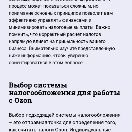
процесс может показаться сложным, но
понимание основных принципов позволит вам
эффективно управлять финансами и
минимизировать налоговые выплаты. Важно
помнить, что корректный расчёт налогов
напрямую влияет на прибыльность вашего
бизнеса. Внимательно изучите представленную
ниже информацию, чтобы уверенно
ориентироваться в этом вопросе.
Выбор системы
налогообложения для работы
с Ozon
Выбор подходящей системы налогообложения
– это отправная точка для определения того,
как считать налоги Озон. Индивидуальные