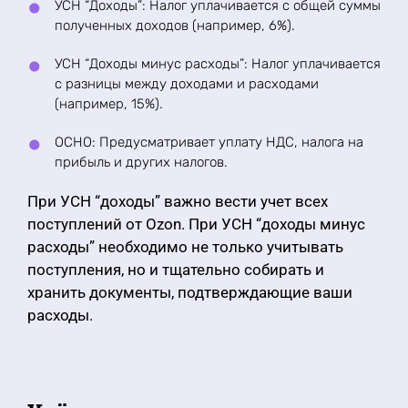
УСН “Доходы”: Налог уплачивается с общей суммы
полученных доходов (например, 6%).
УСН “Доходы минус расходы”: Налог уплачивается
с разницы между доходами и расходами
(например, 15%).
ОСНО: Предусматривает уплату НДС, налога на
прибыль и других налогов.
При УСН “доходы” важно вести учет всех
поступлений от Ozon. При УСН “доходы минус
расходы” необходимо не только учитывать
поступления, но и тщательно собирать и
хранить документы, подтверждающие ваши
расходы.