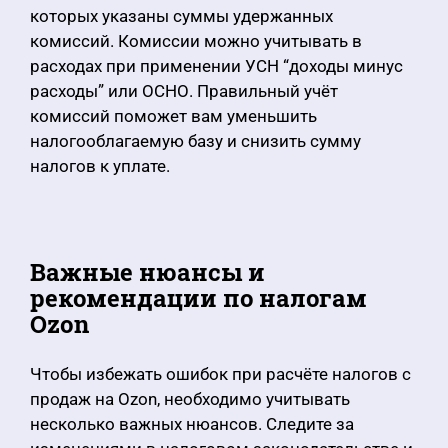
которых указаны суммы удержанных
комиссий. Комиссии можно учитывать в
расходах при применении УСН “доходы минус
расходы” или ОСНО. Правильный учёт
комиссий поможет вам уменьшить
налогооблагаемую базу и снизить сумму
налогов к уплате.
Важные нюансы и
рекомендации по налогам
Ozon
Чтобы избежать ошибок при расчёте налогов с
продаж на Ozon, необходимо учитывать
несколько важных нюансов. Следите за