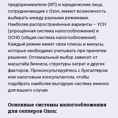
предприниматели (ИП) и юридические лица,
сотрудничающие с Ozon, имеют возможность
выбирать между разными режимами.
Наиболее распространённые варианты – УСН
(упрощённая система налогообложения) и
ОСНО (общая система налогообложения).
Каждый режим имеет свои плюсы и минусы,
которые необходимо учитывать при принятии
решения. Оптимальный выбор зависит от
масштаба бизнеса, структуры затрат и других
факторов. Проконсультируйтесь с бухгалтером
или налоговым консультантом, чтобы
подобрать наиболее выгодную систему именно
для вашего случая.
Основные системы налогообложения
для селлеров Ozon: