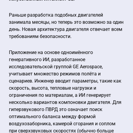
Раньше разработка подобных двигателей
занимала месяцы, но теперь это возможно за один
день. Новая архитектура двигателя отвечает всем
требованиям безопасности.
Приложение на основе одноимённого
генеративного ИИ, разработанное
исследовательской группой GE Aerospace,
учитывает множество режимов полёта и
сценариев. Инженер вводит параметры, такие как
скорость, высота, тепловые нагрузки и
ограничения по материалам, а ИИ генерирует
несколько вариантов компоновки двигателя. Для
гиперзвукового ПВРД это означает поиск
оптимального баланса между формой
воздухозаборника, камерой сгорания и соплом
при сверхзвуковых скоростях (обычно больше