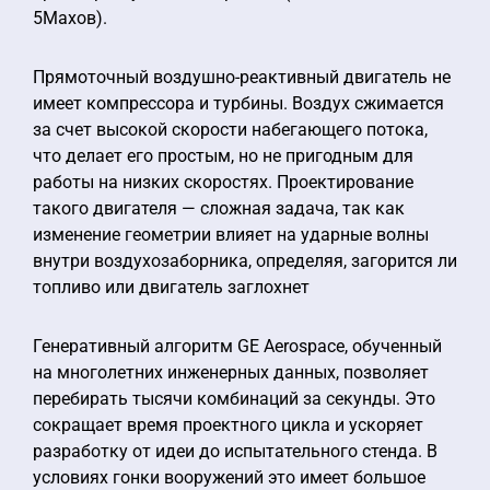
5Махов).
Прямоточный воздушно-реактивный двигатель не
имеет компрессора и турбины. Воздух сжимается
за счет высокой скорости набегающего потока,
что делает его простым, но не пригодным для
работы на низких скоростях. Проектирование
такого двигателя — сложная задача, так как
изменение геометрии влияет на ударные волны
внутри воздухозаборника, определяя, загорится ли
топливо или двигатель заглохнет
Генеративный алгоритм GE Aerospace, обученный
на многолетних инженерных данных, позволяет
перебирать тысячи комбинаций за секунды. Это
сокращает время проектного цикла и ускоряет
разработку от идеи до испытательного стенда. В
условиях гонки вооружений это имеет большое