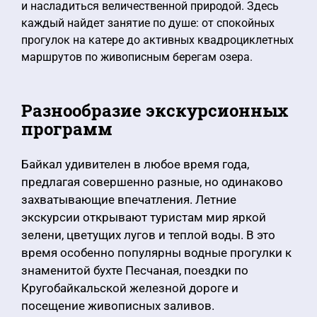
и насладиться величественной природой. Здесь
каждый найдет занятие по душе: от спокойных
прогулок на катере до активных квадроциклетных
маршрутов по живописным берегам озера.
Разнообразие экскурсионных
программ
Байкал удивителен в любое время года,
предлагая совершенно разные, но одинаково
захватывающие впечатления. Летние
экскурсии открывают туристам мир яркой
зелени, цветущих лугов и теплой воды. В это
время особенно популярны водные прогулки к
знаменитой бухте Песчаная, поездки по
Кругобайкальской железной дороге и
посещение живописных заливов.