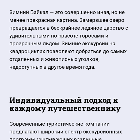
Зимний Байкал — это совершенно иная, но не
менее прекрасная картина. Замерзшее озеро
превращается в бескрайнее ледяное царство с
удивительными по красоте торосами и
прозрачным льдом. Зимние экскурсии на
квадроциклах позволяют добраться до самых
отдаленных и живописных уголков,
недоступных в другое время года.
Индивидуальный подход к
каждому путешественнику
Современные туристические компании
предлагают широкий спектр экскурсионных
программ, учитывающих различные