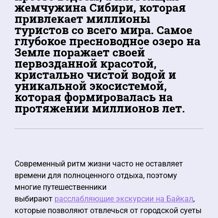
жемчужина Сибири, которая
привлекает миллионы
туристов со всего мира. Самое
глубокое пресноводное озеро на
Земле поражает своей
первозданной красотой,
кристально чистой водой и
уникальной экосистемой,
которая формировалась на
протяжении миллионов лет.
Современный ритм жизни часто не оставляет
времени для полноценного отдыха, поэтому
многие путешественники
выбирают
расслабляющие экскурсии на Байкал
,
которые позволяют отвлечься от городской суеты