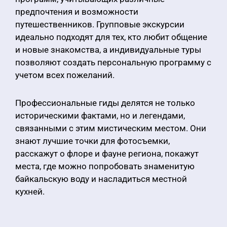
предпочтения и возможности
путешественников. Групповые экскурсии
идеально подходят для тех, кто любит общение
и новые знакомства, а индивидуальные туры
позволяют создать персональную программу с
учетом всех пожеланий.
Профессиональные гиды делятся не только
историческими фактами, но и легендами,
связанными с этим мистическим местом. Они
знают лучшие точки для фотосъемки,
расскажут о флоре и фауне региона, покажут
места, где можно попробовать знаменитую
байкальскую воду и насладиться местной
кухней.