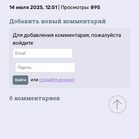
14 июля 2025, 12:51
| Просмотры:
895
Добавить новый комментарий
Для добавления комментария, пожалуйста
войдите
или
создайте аккаунт
Войти
0 комментариев