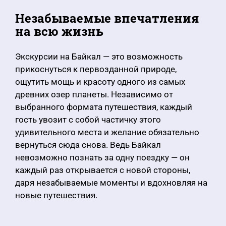
Незабываемые впечатления
на всю жизнь
Экскурсии на Байкал — это возможность
прикоснуться к первозданной природе,
ощутить мощь и красоту одного из самых
древних озер планеты. Независимо от
выбранного формата путешествия, каждый
гость увозит с собой частичку этого
удивительного места и желание обязательно
вернуться сюда снова. Ведь Байкал
невозможно познать за одну поездку — он
каждый раз открывается с новой стороны,
даря незабываемые моменты и вдохновляя на
новые путешествия.