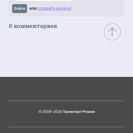
или
создайте аккаунт
Войти
0 комментариев
© 2008-2026
Транспорт Рязани