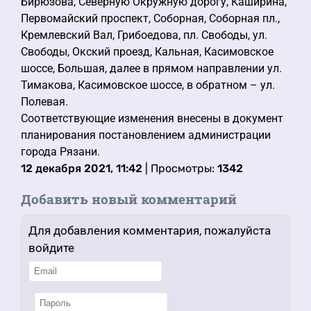
Бирюзова, Северную Окружную дорогу, Каширина,
Первомайский проспект, Соборная, Соборная пл.,
Кремлевский Вал, Грибоедова, пл. Свободы, ул.
Свободы, Окский проезд, Кальная, Касимовское
шоссе, Большая, далее в прямом направлении ул.
Тимакова, Касимовское шоссе, в обратном – ул.
Полевая.
Соответствующие изменения внесены в документ
планирования постановлением администрации
города Рязани.
12 декабря 2021, 11:42
| Просмотры:
1342
Добавить новый комментарий
Для добавления комментария, пожалуйста
войдите