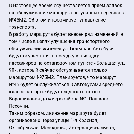
В настоящее время осуществляется прием заявок
на обслуживание маршрута регулярных перевозок
№45М2. Об этом информирует управление
транспорта.
В работу маршрута будет внесен ряд изменений, в
том числе в целях улучшения транспортного
обслуживания жителей ул. Большая. Автобусы
будут осуществлять посадку и высадку
пассажиров на остановочном пункте «Большая ул.,
90», который сейчас обслуживается только
маршрутом №75М2. Планируется, что маршрут
№45 будет обслуживаться 8 автобусами среднего
класса, которые будут следовать от пос.
Ворошиловка до микрорайона №1 Дашково-
Песочни.
Таким образом, движение маршрута будет
организовано через улицы 1-я Красная,
Октябрьская, Молодцова, Интернациональная,