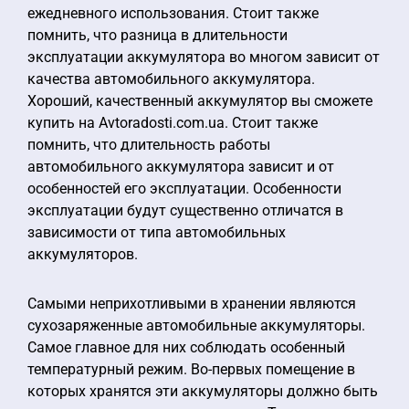
ежедневного использования. Стоит также
помнить, что разница в длительности
эксплуатации аккумулятора во многом зависит от
качества автомобильного аккумулятора.
Хороший, качественный аккумулятор вы сможете
купить на Avtoradosti.com.ua. Стоит также
помнить, что длительность работы
автомобильного аккумулятора зависит и от
особенностей его эксплуатации. Особенности
эксплуатации будут существенно отличатся в
зависимости от типа автомобильных
аккумуляторов.
Самыми неприхотливыми в хранении являются
сухозаряженные автомобильные аккумуляторы.
Самое главное для них соблюдать особенный
температурный режим. Во-первых помещение в
которых хранятся эти аккумуляторы должно быть