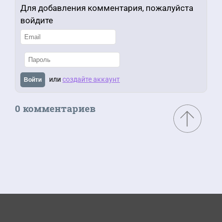
Для добавления комментария, пожалуйста
войдите
или
создайте аккаунт
Войти
0 комментариев