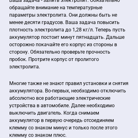
Ваша задача - залить электролит. Обязательно
обращайте внимание на температурные
параметры электролита. Они должны быть не
менее десяти градусов. Ваша задача повысить
плотность электролита до 1,28 кг/л. Теперь пусть
аккумулятор постоит минут пятнадцать. Дальше
осторожно покачайте его корпус из стороны в
сторону. Обязательно проверьте прочность
пробок. Протрите корпус от пролитого
электролита.
Многие также не знают правил установки и снятия
аккумулятора. Во-первых, необходимо отключить
абсолютно все работающие электрические
устройства в автомобиле. Далее необходимо
выключить двигатель. Когда снимаем
аккумулятор в первую очередь отсоединяем
клемму со знаком минус и только после этого
клемму со знаком плюс.