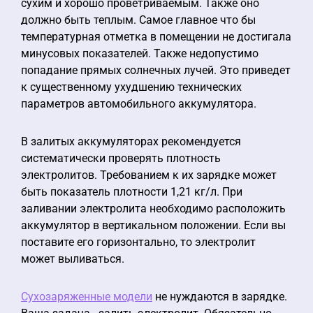
сухим и хорошо проветриваемым. Также оно
должно быть теплым. Самое главное что бы
температурная отметка в помещении не достигала
минусовых показателей. Также недопустимо
попадание прямых солнечных лучей. Это приведет
к существенному ухудшению технических
параметров автомобильного аккумулятора.
В залитых аккумуляторах рекомендуется
систематически проверять плотность
электролитов. Требованием к их зарядке может
быть показатель плотности 1,21 кг/л. При
заливании электролита необходимо расположить
аккумулятор в вертикальном положении. Если вы
поставите его горизонтально, то электролит
может выливаться.
Сухозаряженные модели
не нуждаются в зарядке.