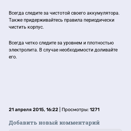
Всегда следите за чистотой своего аккумулятора.
Также придерживайтесь правила периодически
чистить корпус.
Всегда четко следите за уровнем и плотностью
электролита. В случае необходимости доливайте
его.
21 апреля 2015, 16:22
| Просмотры:
1271
Добавить новый комментарий