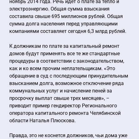
ноябрь 2014 года. Речь идет о плате за тепло и
электроэнергию. Общая сумма взыскания
составила свыше 695 миллионов рублей. Общая
сумма долга населения перед управляющими
компаниями составляет сегодня 6,3 млрд рублей.
К должникам по плате за капитальный ремонт
домов будут применять все те же стандартные
процедуры в соответствии с законодательством,
как и ко всем прочим неплательщикам. «Это
обращение в суд с последующим принудительным
взысканием долга, возможное отключение ряда
коммунальных услуг и начисление пеней за
просрочку выплат свыше трех месяцев», –
приводит пример гендиректор Регионального
оператора капитального ремонта Челябинской
области Наталья Плюскова.
Правда, это не коснется должников, чьи дома уже