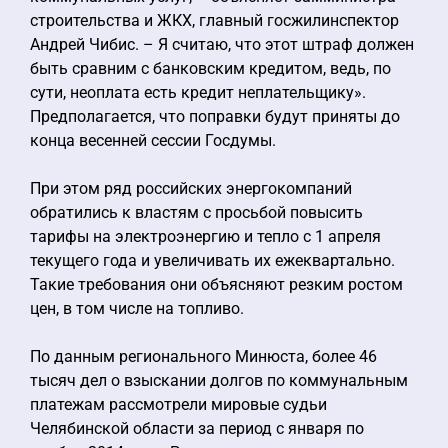
строительства и ЖКХ, главный госжилинспектор
Андрей Чибис. – Я считаю, что этот штраф должен
быть сравним с банковским кредитом, ведь, по
сути, неоплата есть кредит неплательщику».
Предполагается, что поправки будут приняты до
конца весенней сессии Госдумы.
При этом ряд российских энергокомпаний
обратились к властям с просьбой повысить
тарифы на электроэнергию и тепло с 1 апреля
текущего года и увеличивать их ежеквартально.
Такие требования они объясняют резким ростом
цен, в том числе на топливо.
По данным регионального Минюста, более 46
тысяч дел о взыскании долгов по коммунальным
платежам рассмотрели мировые судьи
Челябинской области за период с января по