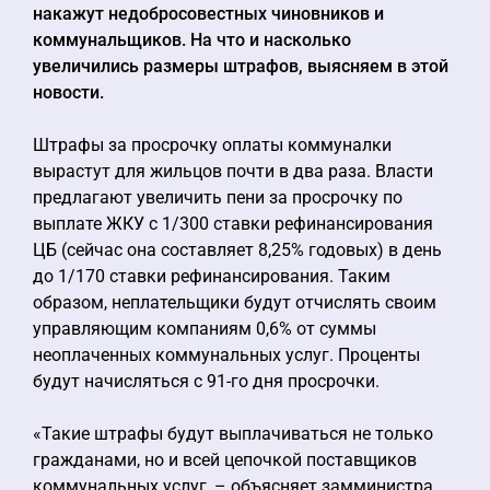
накажут недобросовестных чиновников и
коммунальщиков. На что и насколько
увеличились размеры штрафов, выясняем в этой
новости.
Штрафы за просрочку оплаты коммуналки
вырастут для жильцов почти в два раза. Власти
предлагают увеличить пени за просрочку по
выплате ЖКУ с 1/300 ставки рефинансирования
ЦБ (сейчас она составляет 8,25% годовых) в день
до 1/170 ставки рефинансирования. Таким
образом, неплательщики будут отчислять своим
управляющим компаниям 0,6% от суммы
неоплаченных коммунальных услуг. Проценты
будут начисляться с 91-го дня просрочки.
«Такие штрафы будут выплачиваться не только
гражданами, но и всей цепочкой поставщиков
коммунальных услуг, – объясняет замминистра