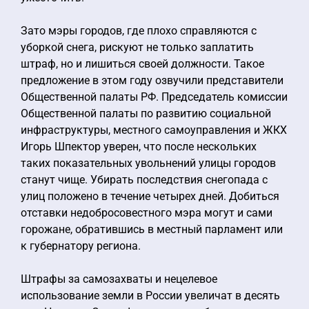
Зато мэры городов, где плохо справляются с
уборкой снега, рискуют не только заплатить
штраф, но и лишиться своей должности. Такое
предложение в этом году озвучили представители
Общественной палаты РФ. Председатель комиссии
Общественной палаты по развитию социальной
инфраструктуры, местного самоуправления и ЖКХ
Игорь Шпектор уверен, что после нескольких
таких показательных увольнений улицы городов
станут чище. Убирать последствия снегопада с
улиц положено в течение четырех дней. Добиться
отставки недобросовестного мэра могут и сами
горожане, обратившись в местный парламент или
к губернатору региона.
Штрафы за самозахваты и нецелевое
использование земли в России увеличат в десять