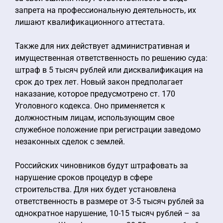
запрета на профессиональную деятельность, их
лишают квалификационного аттестата.
Также для них действует административная и
имущественная ответственность по решению суда:
штраф в 5 тысяч рублей или дисквалификация на
срок до трех лет. Новый закон предполагает
наказание, которое предусмотрено ст. 170
Уголовного кодекса. Оно применяется к
должностным лицам, использующим свое
служебное положение при регистрации заведомо
незаконных сделок с землей.
Российских чиновников будут штрафовать за
нарушение сроков процедур в сфере
строительства. Для них будет установлена
ответственность в размере от 3-5 тысяч рублей за
однократное нарушение, 10-15 тысяч рублей – за