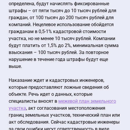
определена, будут начислять фиксированные
штрафы – от пяти тысяч до 10 тысяч рублей для
граждан, от 100 тысяч до 200 тысяч рублей для
компаний. Нецелевое использование обойдется
гражданам в 0,5-1% кадастровой стоимости
участка, но не менее 10 тысяч рублей. Компании
будут платить от 1,5% до 2%, минимальная сумма
взыскания – 100 тысяч рублей. За повторное
нарушение в течение года штрафы будут еще
выше.
Наказание ждет и кадастровых инженеров,
которые предоставляют ложные сведения об
объекте. Речь идет о данных, которые
специалисты вносят в
межевой план земельного
участка
, акт согласования местоположения
границ земельных участков, технический план или
акт обследования. Сейчас кадастровые инженеры
за свои ошибки несут ответственность в виде