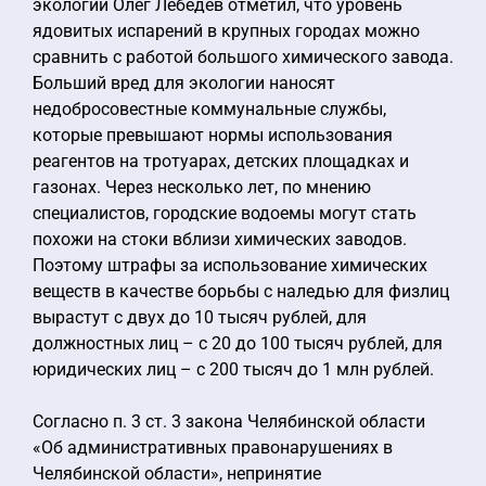
экологии Олег Лебедев отметил, что уровень
ядовитых испарений в крупных городах можно
сравнить с работой большого химического завода.
Больший вред для экологии наносят
недобросовестные коммунальные службы,
которые превышают нормы использования
реагентов на тротуарах, детских площадках и
газонах. Через несколько лет, по мнению
специалистов, городские водоемы могут стать
похожи на стоки вблизи химических заводов.
Поэтому штрафы за использование химических
веществ в качестве борьбы с наледью для физлиц
вырастут с двух до 10 тысяч рублей, для
должностных лиц – с 20 до 100 тысяч рублей, для
юридических лиц – с 200 тысяч до 1 млн рублей.
Согласно п. 3 ст. 3 закона Челябинской области
«Об административных правонарушениях в
Челябинской области», непринятие