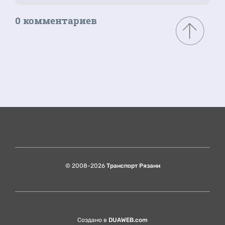
0 комментариев
© 2008-2026
Транспорт Рязани
Создано в
DUAWEB.com