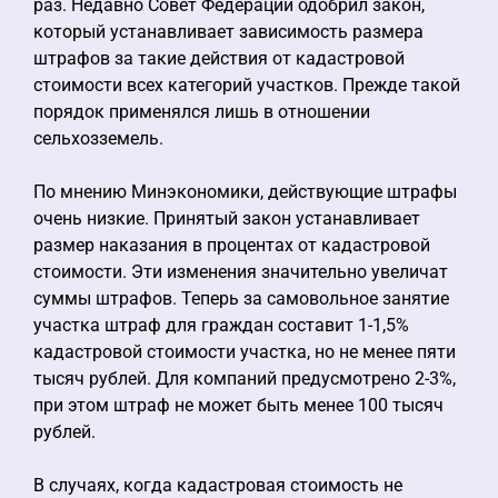
раз. Недавно Совет Федерации одобрил закон,
который устанавливает зависимость размера
штрафов за такие действия от кадастровой
стоимости всех категорий участков. Прежде такой
порядок применялся лишь в отношении
сельхозземель.
По мнению Минэкономики, действующие штрафы
очень низкие. Принятый закон устанавливает
размер наказания в процентах от кадастровой
стоимости. Эти изменения значительно увеличат
суммы штрафов. Теперь за самовольное занятие
участка штраф для граждан составит 1-1,5%
кадастровой стоимости участка, но не менее пяти
тысяч рублей. Для компаний предусмотрено 2-3%,
при этом штраф не может быть менее 100 тысяч
рублей.
В случаях, когда кадастровая стоимость не