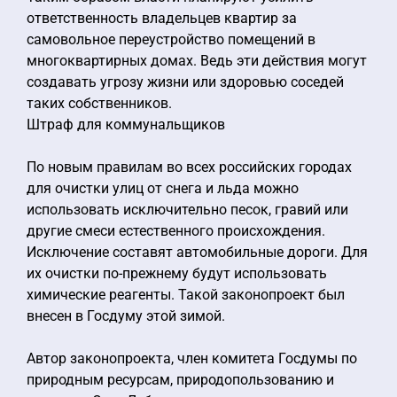
ответственность владельцев квартир за
самовольное переустройство помещений в
многоквартирных домах. Ведь эти действия могут
создавать угрозу жизни или здоровью соседей
таких собственников.
Штраф для коммунальщиков
По новым правилам во всех российских городах
для очистки улиц от снега и льда можно
использовать исключительно песок, гравий или
другие смеси естественного происхождения.
Исключение составят автомобильные дороги. Для
их очистки по-прежнему будут использовать
химические реагенты. Такой законопроект был
внесен в Госдуму этой зимой.
Автор законопроекта, член комитета Госдумы по
природным ресурсам, природопользованию и