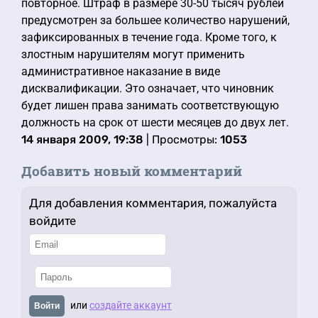
повторное. Штраф в размере 30-50 тысяч рублей
предусмотрен за большее количество нарушений,
зафиксированных в течение года. Кроме того, к
злостным нарушителям могут применить
административное наказание в виде
дисквалификации. Это означает, что чиновник
будет лишен права занимать соответствующую
должность на срок от шести месяцев до двух лет.
14 января 2009, 19:38
| Просмотры:
1053
Добавить новый комментарий
Для добавления комментария, пожалуйста
войдите
или
создайте аккаунт
Войти