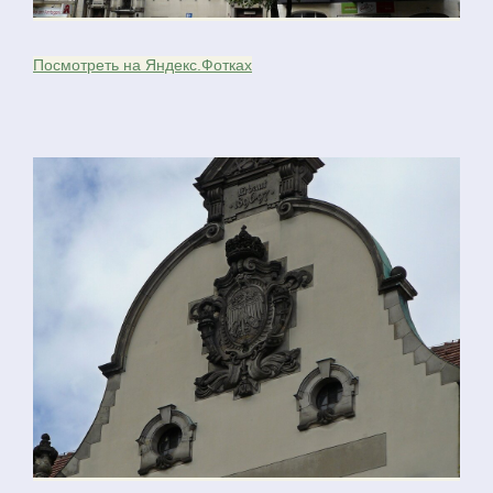
Посмотреть на Яндекс.Фотках