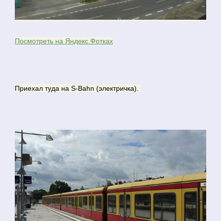
Посмотреть на Яндекс.Фотках
Приехал туда на S-Bahn (электричка).