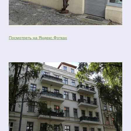
Посмотреть на Яндекс.Фотках