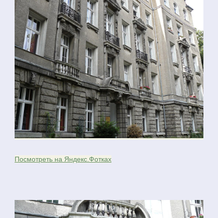
Посмотреть на Яндекс.Фотках