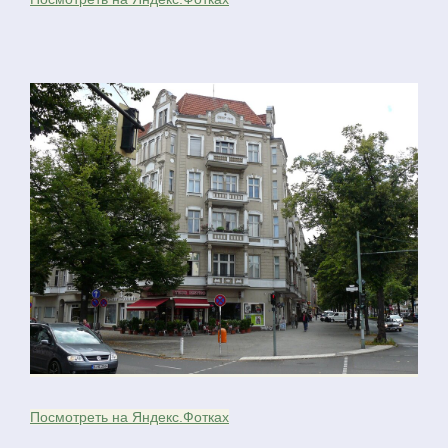
Посмотреть на Яндекс.Фотках