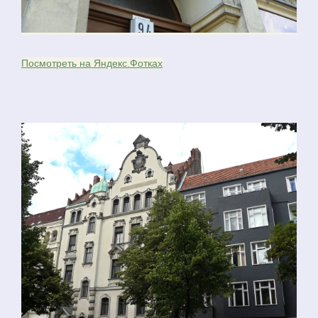
Посмотреть на Яндекс.Фотках