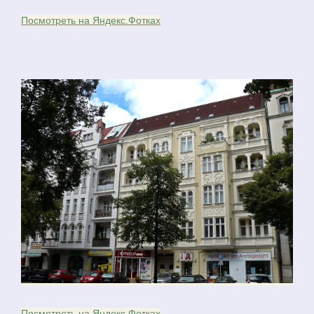
Посмотреть на Яндекс.Фотках
Посмотреть на Яндекс.Фотках