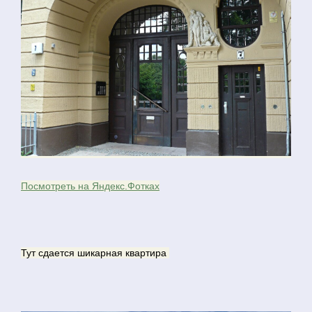
Посмотреть на Яндекс.Фотках
Тут сдается шикарная квартира