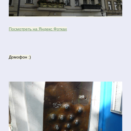
Посмотреть на Яндекс.Фотках
Домофон :)