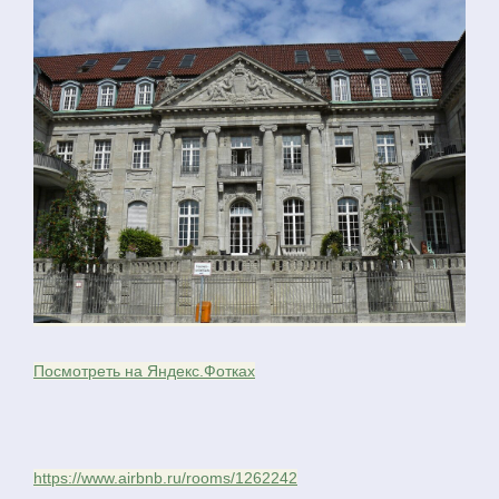
Посмотреть на Яндекс.Фотках
https://www.airbnb.ru/rooms/1262242