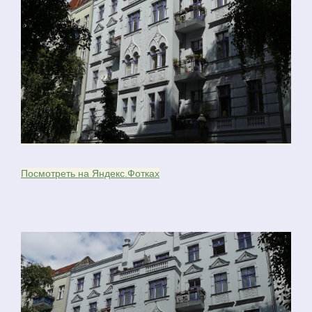
Посмотреть на Яндекс.Фотках