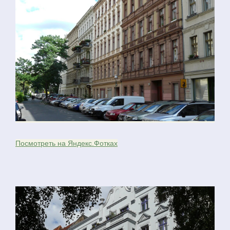
Посмотреть на Яндекс.Фотках