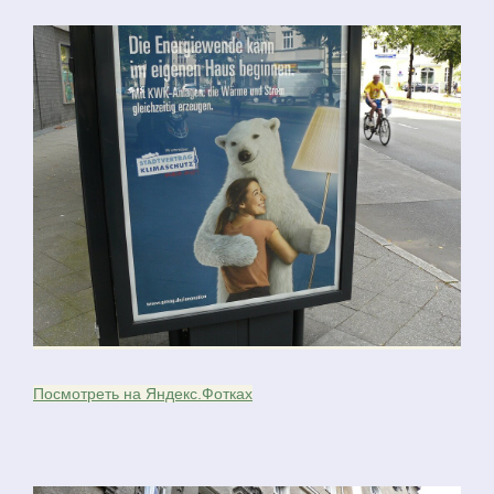
Посмотреть на Яндекс.Фотках