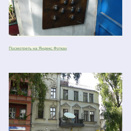
Посмотреть на Яндекс.Фотках