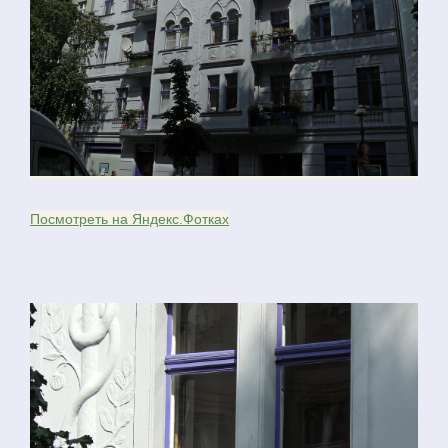
Посмотреть на Яндекс.Фотках